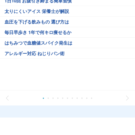
1日10回 お腹引き締まる簡単習慣
太りにくいアイス 栄養士が解説
血圧を下げる飲みもの 選び方は
毎日早歩き 1年で何キロ痩せるか
はちみつで血糖値スパイク発生は
アレルギー対応 ねじりパン術