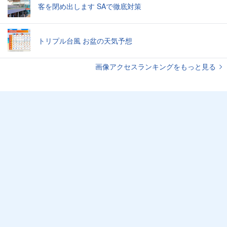
客を閉め出します SAで徹底対策
トリプル台風 お盆の天気予想
画像アクセスランキングをもっと見る