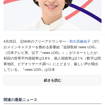
4月25日、元NHKのフリーアナウンサー・
和久田麻由子
（37）
がメインキャスターを務める新番組『追跡取材 news LOG』
（日本テレビ系、以下『news LOG』）』がスタートしたが、
初回の世帯平均視聴率は3.8％、個人視聴率は2.1％（数字は関
東地区、ビデオリサーチ調べ）にとどまり、厳しい声が噴出
している。『news LOG』は日本
続きを読む
関連の最新ニュース