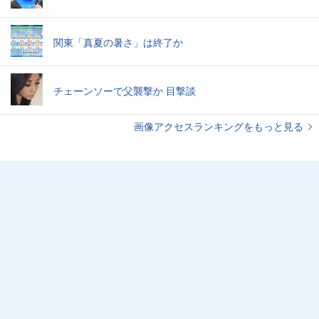
関東「真夏の暑さ」は終了か
チェーンソーで父襲撃か 目撃談
画像アクセスランキングをもっと見る