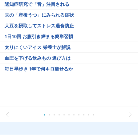
認知症研究で「音」注目される
夫の「産後うつ」にみられる症状
大豆を摂取してストレス過食防止
1日10回 お腹引き締まる簡単習慣
太りにくいアイス 栄養士が解説
血圧を下げる飲みもの 選び方は
毎日早歩き 1年で何キロ痩せるか