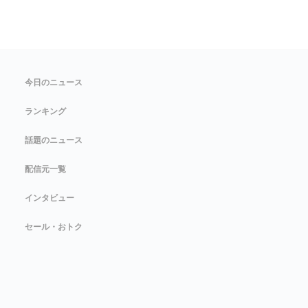
今日のニュース
ランキング
話題のニュース
配信元一覧
インタビュー
セール・おトク