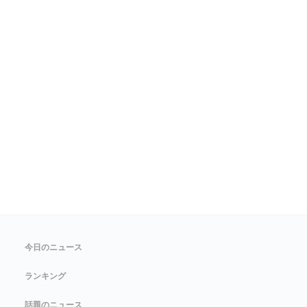
今日のニュース
ランキング
話題のニュース