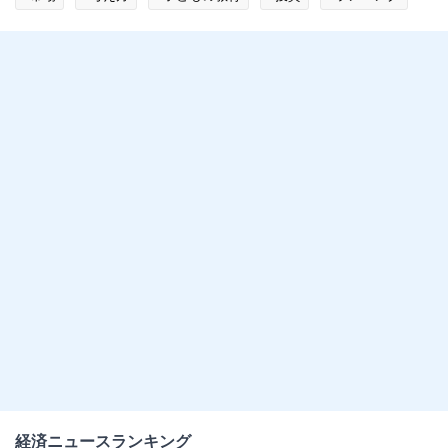
#家族
経済ニュースランキング