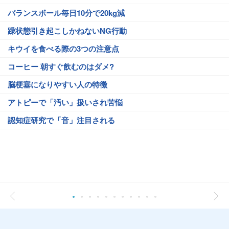
バランスボール毎日10分で20kg減
躁状態引き起こしかねないNG行動
キウイを食べる際の3つの注意点
コーヒー 朝すぐ飲むのはダメ?
脳梗塞になりやすい人の特徴
アトピーで「汚い」扱いされ苦悩
認知症研究で「音」注目される