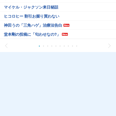
マイケル・ジャクソン来日秘話
ヒコロヒー 割引お握り買わない
神田うの「三角ハゲ」治療法告白
堂本剛の投稿に「匂わせなの?」