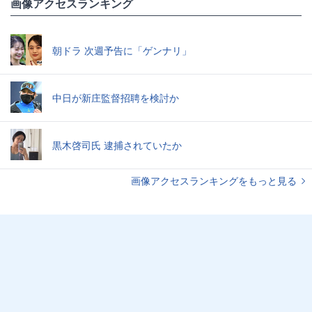
画像アクセスランキング
朝ドラ 次週予告に「ゲンナリ」
中日が新庄監督招聘を検討か
黒木啓司氏 逮捕されていたか
画像アクセスランキングをもっと見る