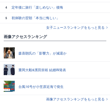
定年後に旅行「楽しめない」後悔
4
初体験の翌朝「本当に悔しい」
5
女子ニュースランキングをもっと見る
画像アクセスランキング
森喜朗氏の「影響力」が減退か
重岡大毅&濱田崇裕 結婚W発表
台風16号が小笠原近海で発生
画像アクセスランキングをもっと見る