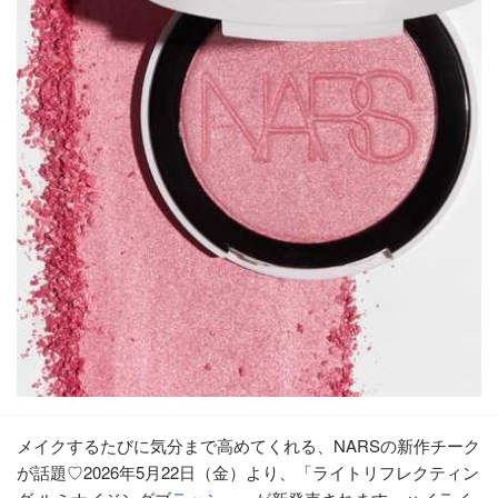
メイクするたびに気分まで高めてくれる、NARSの新作チーク
が話題♡2026年5月22日（金）より、「ライトリフレクティン