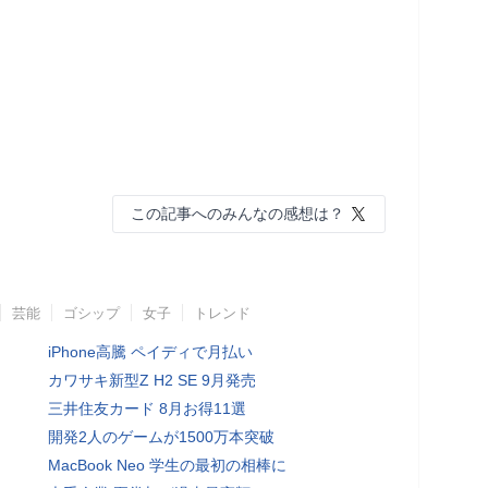
この記事へのみんなの感想は？
芸能
ゴシップ
女子
トレンド
iPhone高騰 ペイディで月払い
カワサキ新型Z H2 SE 9月発売
三井住友カード 8月お得11選
開発2人のゲームが1500万本突破
MacBook Neo 学生の最初の相棒に