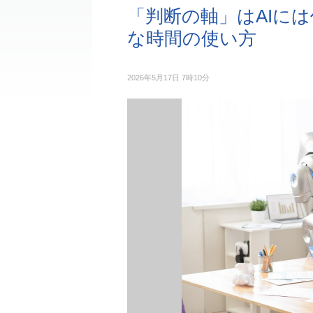
「判断の軸」はAIに
な時間の使い方
2026年5月17日 7時10分