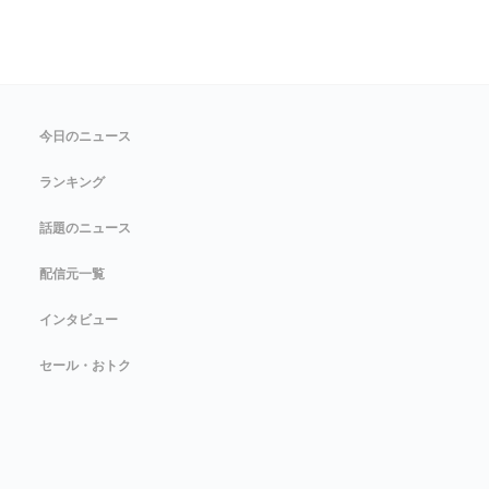
今日のニュース
ランキング
話題のニュース
配信元一覧
インタビュー
セール・おトク