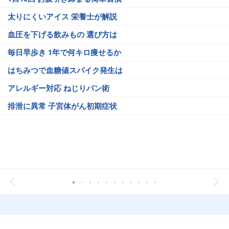
太りにくいアイス 栄養士が解説
血圧を下げる飲みもの 選び方は
毎日早歩き 1年で何キロ痩せるか
はちみつで血糖値スパイク発生は
アレルギー対応 ねじりパン術
排泄に異常 子宮体がん初期症状