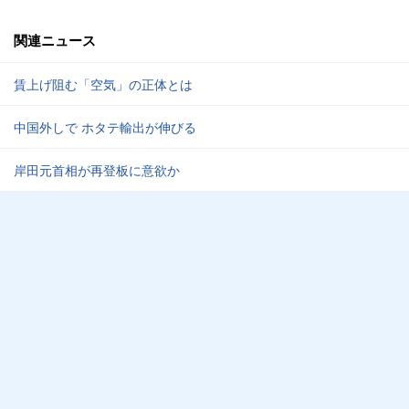
関連ニュース
賃上げ阻む「空気」の正体とは
中国外しで ホタテ輸出が伸びる
岸田元首相が再登板に意欲か