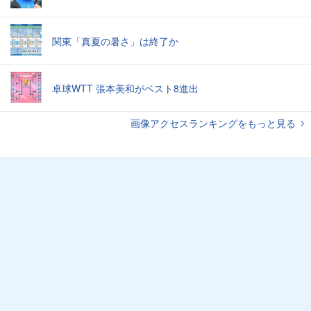
関東「真夏の暑さ」は終了か
卓球WTT 張本美和がベスト8進出
画像アクセスランキングをもっと見る