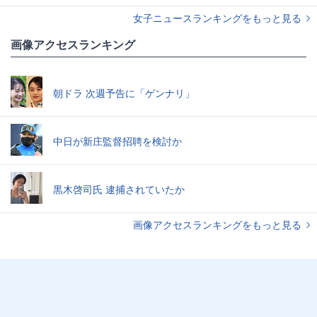
女子ニュースランキングをもっと見る
画像アクセスランキング
朝ドラ 次週予告に「ゲンナリ」
中日が新庄監督招聘を検討か
黒木啓司氏 逮捕されていたか
画像アクセスランキングをもっと見る