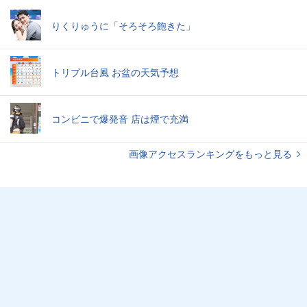
りくりゅうに「そろそろ飽きた」
トリプル台風 お盆の天気予想
コンビニで爆発音 店は煙で充満
画像アクセスランキングをもっと見る