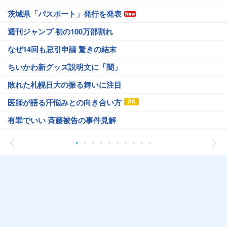
茨城県「パスポート」発行を発表
週刊ジャンプ 初の100万部割れ
なぜ14回も忌引申請 驚きの結末
ちいかわ新グッズ説明文に「闇」
敗れた札幌日大の振る舞いに注目
医師が語る汗悩みとの向き合い方
有罪でいい 斉藤被告の事件見解