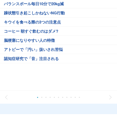
バランスボール毎日10分で20kg減
躁状態引き起こしかねないNG行動
キウイを食べる際の3つの注意点
コーヒー 朝すぐ飲むのはダメ?
脳梗塞になりやすい人の特徴
アトピーで「汚い」扱いされ苦悩
認知症研究で「音」注目される