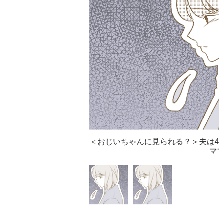
＜おじいちゃんに見られる？＞夫は4
マ