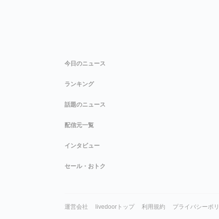
今日のニュース
ランキング
話題のニュース
配信元一覧
インタビュー
セール・おトク
運営会社
livedoorトップ
利用規約
プライバシーポ