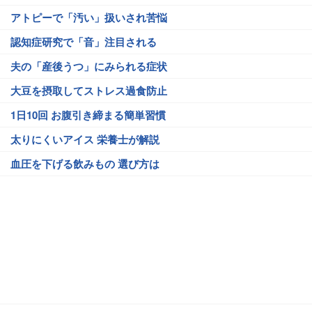
アトピーで「汚い」扱いされ苦悩
認知症研究で「音」注目される
夫の「産後うつ」にみられる症状
大豆を摂取してストレス過食防止
1日10回 お腹引き締まる簡単習慣
太りにくいアイス 栄養士が解説
血圧を下げる飲みもの 選び方は