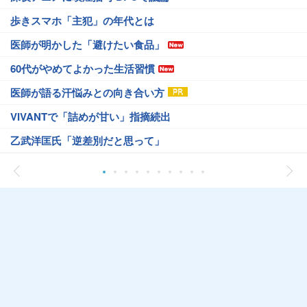
歩きスマホ「主犯」の年代とは
医師が明かした「避けたい食品」
60代がやめてよかった生活習慣
医師が語る汗悩みとの向き合い方
VIVANTで「詰めが甘い」指摘続出
乙武洋匡氏「逆差別だと思って」