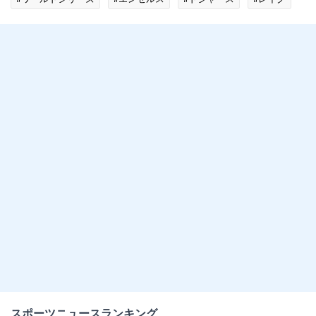
#MLBニュース
スポーツニュースランキング