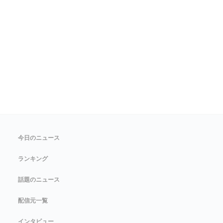
今日のニュース
ランキング
話題のニュース
配信元一覧
インタビュー