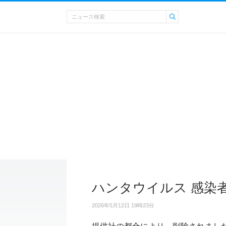
ハンタウイルス 感染
2026年5月12日 19時23分