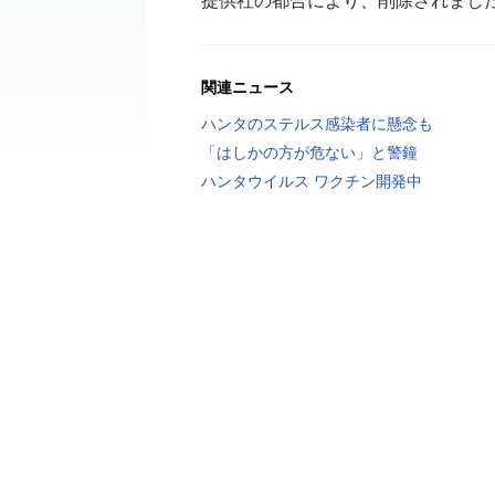
提供社の都合により、削除されまし
関連ニュース
ハンタのステルス感染者に懸念も
「はしかの方が危ない」と警鐘
ハンタウイルス ワクチン開発中