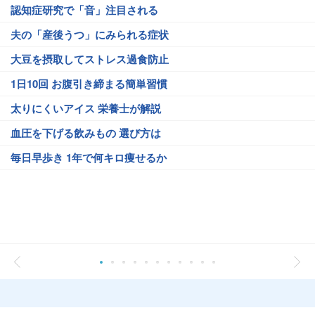
認知症研究で「音」注目される
夫の「産後うつ」にみられる症状
大豆を摂取してストレス過食防止
1日10回 お腹引き締まる簡単習慣
太りにくいアイス 栄養士が解説
血圧を下げる飲みもの 選び方は
毎日早歩き 1年で何キロ痩せるか