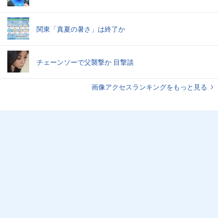
関東「真夏の暑さ」は終了か
チェーンソーで父襲撃か 目撃談
画像アクセスランキングをもっと見る