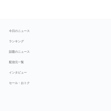
今日のニュース
ランキング
話題のニュース
配信元一覧
インタビュー
セール・おトク