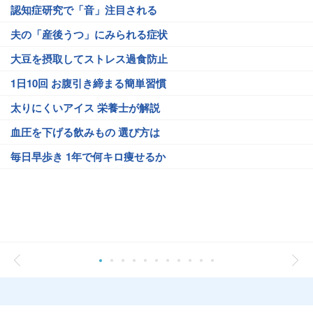
認知症研究で「音」注目される
夫の「産後うつ」にみられる症状
大豆を摂取してストレス過食防止
1日10回 お腹引き締まる簡単習慣
太りにくいアイス 栄養士が解説
血圧を下げる飲みもの 選び方は
毎日早歩き 1年で何キロ痩せるか