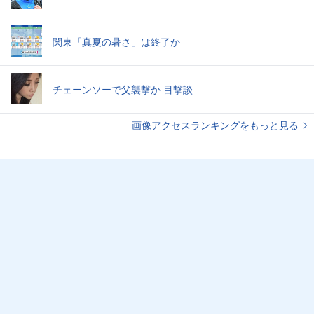
関東「真夏の暑さ」は終了か
チェーンソーで父襲撃か 目撃談
画像アクセスランキングをもっと見る