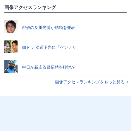
画像アクセスランキング
俳優の及川光博が結婚を発表
朝ドラ 次週予告に「ゲンナリ」
中日が新庄監督招聘を検討か
画像アクセスランキングをもっと見る