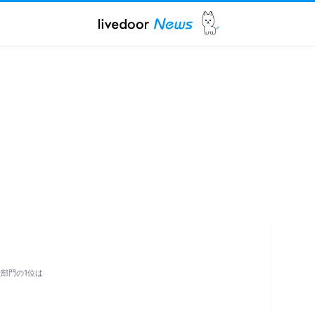
部門の1位は