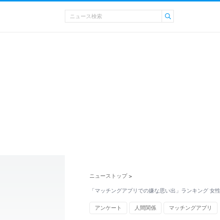
ニューストップ
>
「マッチングアプリでの嫌な思い出」ランキング 女性
アンケート
人間関係
マッチングアプリ