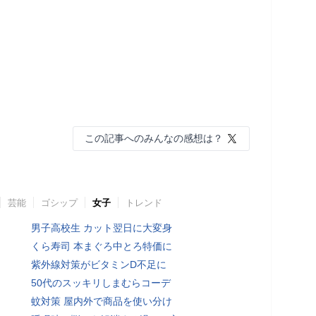
この記事へのみんなの感想は？
芸能
ゴシップ
女子
トレンド
男子高校生 カット翌日に大変身
くら寿司 本まぐろ中とろ特価に
紫外線対策がビタミンD不足に
50代のスッキリしまむらコーデ
蚊対策 屋内外で商品を使い分け