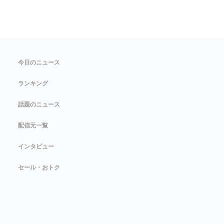
今日のニュース
ランキング
話題のニュース
配信元一覧
インタビュー
セール・おトク