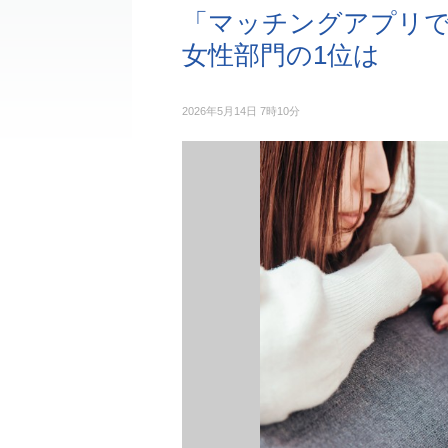
「マッチングアプリ
女性部門の1位は
2026年5月14日 7時10分