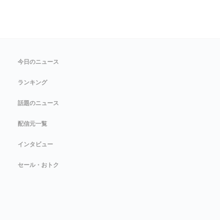
今日のニュース
ランキング
話題のニュース
配信元一覧
インタビュー
セール・おトク