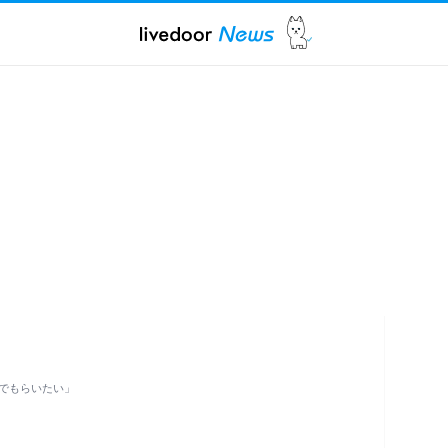
でもらいたい」