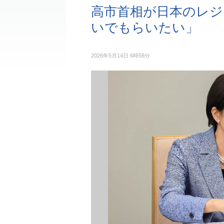
高市首相が日本のレジ
いでもらいたい」
2026年5月14日 6時58分