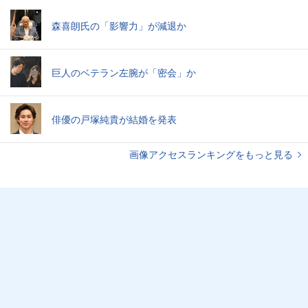
森喜朗氏の「影響力」が減退か
巨人のベテラン左腕が「密会」か
俳優の戸塚純貴が結婚を発表
画像アクセスランキングをもっと見る