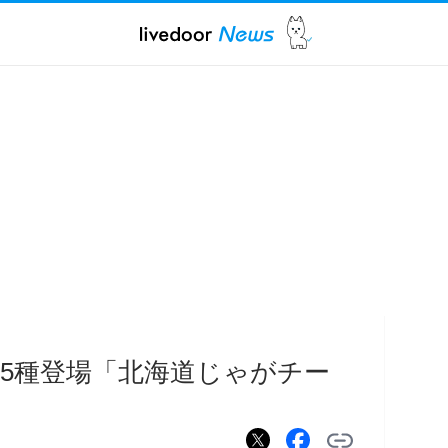
5種登場「北海道じゃがチー