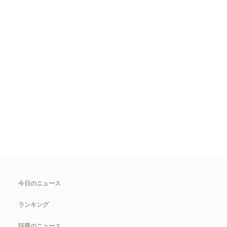
今日のニュース
ランキング
話題のニュース