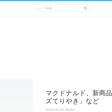
マクドナルド、新商品
ズてりやき」など
2026年5月14日 6時30分