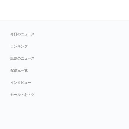
今日のニュース
ランキング
話題のニュース
配信元一覧
インタビュー
セール・おトク