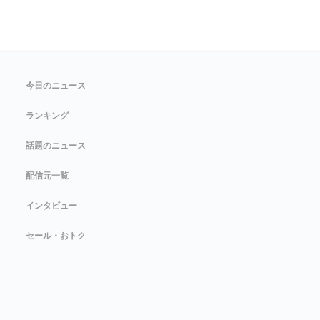
今日のニュース
ランキング
話題のニュース
配信元一覧
インタビュー
セール・おトク