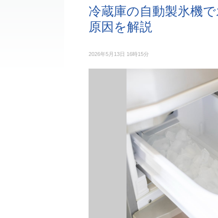
冷蔵庫の自動製氷機で
原因を解説
2026年5月13日 16時15分