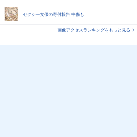
セクシー女優の寄付報告 中傷も
画像アクセスランキングをもっと見る