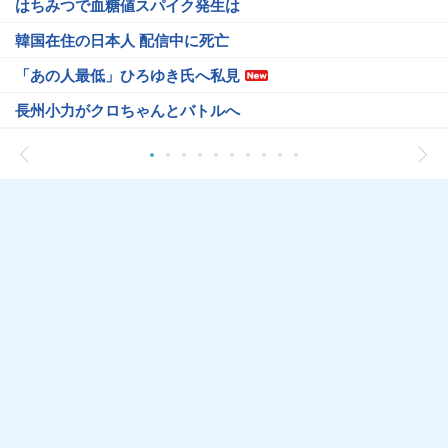
はちみつで血糖値スパイク発生は
韓国在住の日本人 配信中に死亡
「あの人最低」ひろゆき氏へ私見
長州小力がクロちゃんとバトルへ