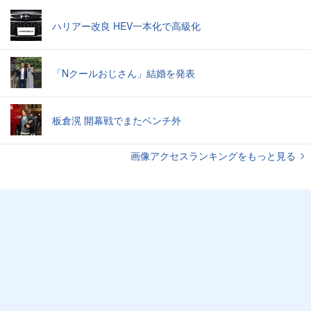
ハリアー改良 HEV一本化で高級化
「Nクールおじさん」結婚を発表
板倉滉 開幕戦でまたベンチ外
画像アクセスランキングをもっと見る