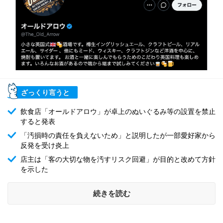
ざっくり言うと
飲食店「オールドアロウ」が卓上のぬいぐるみ等の設置を禁止
すると発表
「汚損時の責任を負えないため」と説明したが一部愛好家から
反発を受け炎上
店主は「客の大切な物を汚すリスク回避」が目的と改めて方針
を示した
続きを読む