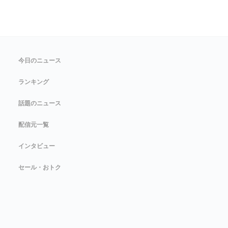
今日のニュース
ランキング
話題のニュース
配信元一覧
インタビュー
セール・おトク