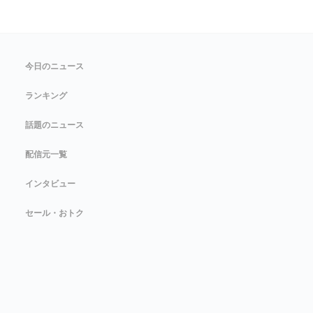
今日のニュース
ランキング
話題のニュース
配信元一覧
インタビュー
セール・おトク