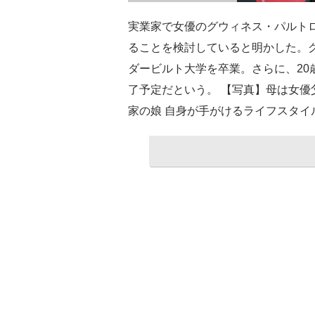
実業家で女優のグウィネス・パルト
ることを検討していると明かした。グ
ダービルト大学を卒業。さらに、20
了予定だという。 【写真】母は女
家の娘 自身が手がけるライフスタイ