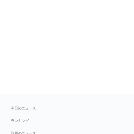
今日のニュース
ランキング
話題のニュース