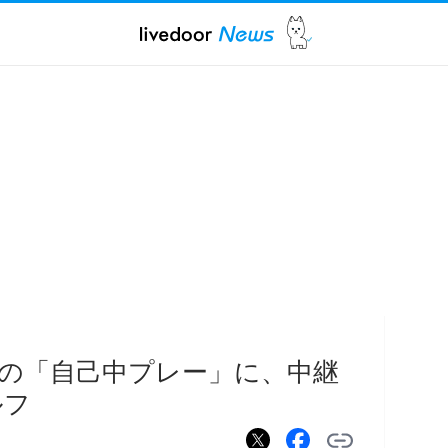
の「自己中プレー」に、中継
ルフ