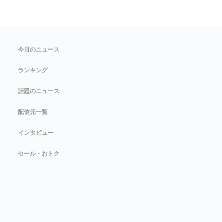
今日のニュース
ランキング
話題のニュース
配信元一覧
インタビュー
セール・おトク