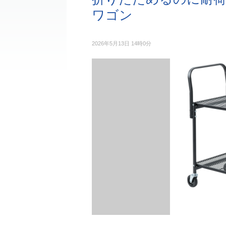
ワゴン
2026年5月13日 14時0分