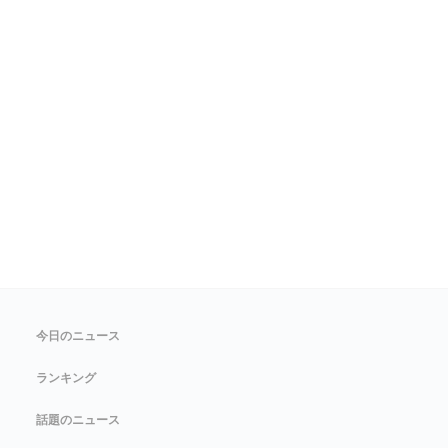
今日のニュース
ランキング
話題のニュース