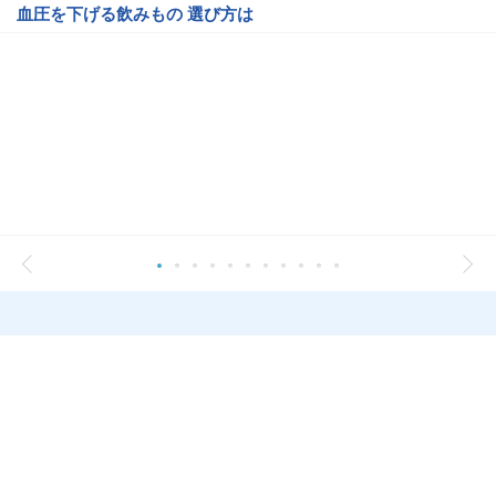
血圧を下げる飲みもの 選び方は