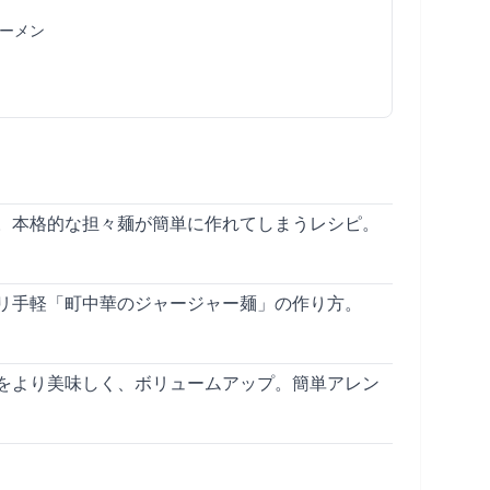
ーメン
。本格的な担々麺が簡単に作れてしまうレシピ。
リ手軽「町中華のジャージャー麺」の作り方。
をより美味しく、ボリュームアップ。簡単アレン