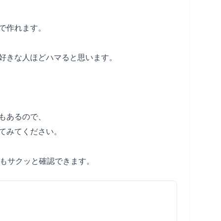
で作れます。
好きな人ほどハマると思います。
もあるので、
てみてください。
でもサクッと確認できます。