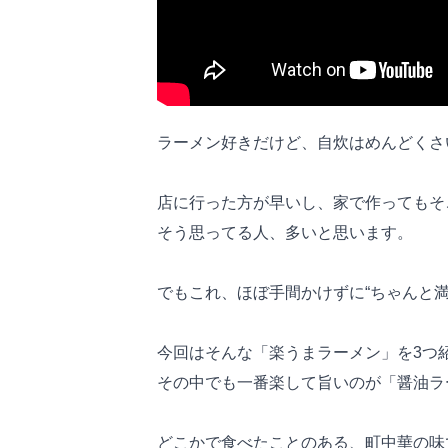
ラーメン好きだけど、自炊はめんどくさ
店に行った方が早いし、家で作ってもそ
そう思ってる人、多いと思います。
でもこれ、ほぼ手間かけずに“ちゃんと
今回はそんな「楽うまラーメン」を3つ
その中でも一番楽して旨いのが「醤油ラ
どこかで食べたことのある、町中華の味