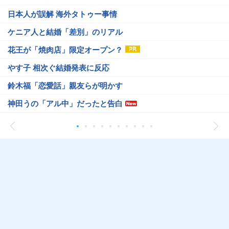
日本人が誤解 海外タトゥー事情
ケニア人と結婚「差別」のリアル
花王が「焼肉店」限定オープン？
やす子 相次ぐ結婚発表に反応
鈴木福「恋愛話」親友らが明かす
神田うの「アル中」だったと告白