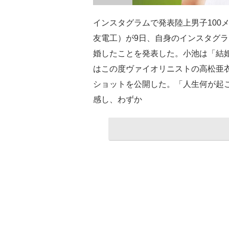
インスタグラムで発表陸上男子100
友電工）が9日、自身のインスタグ
婚したことを発表した。小池は「結
はこの度ヴァイオリニストの高松亜
ショットを公開した。「人生何が起
感し、わずか