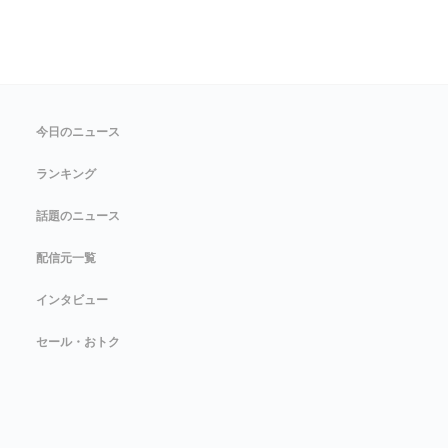
今日のニュース
ランキング
話題のニュース
配信元一覧
インタビュー
セール・おトク