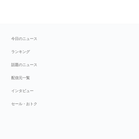
今日のニュース
ランキング
話題のニュース
配信元一覧
インタビュー
セール・おトク