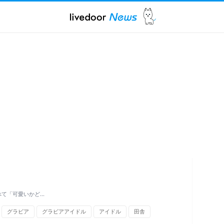
べて「可愛いかど…
グラビア
グラビアアイドル
アイドル
田舎