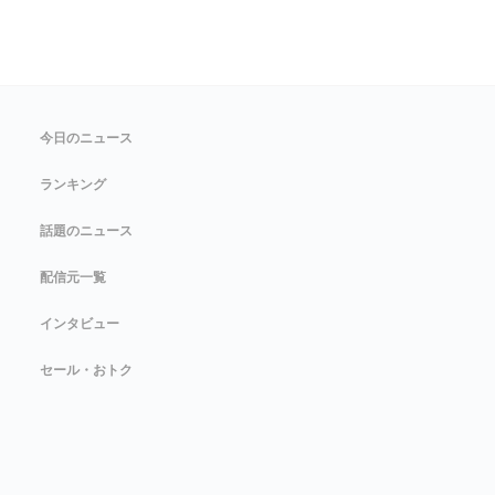
今日のニュース
ランキング
話題のニュース
配信元一覧
インタビュー
セール・おトク