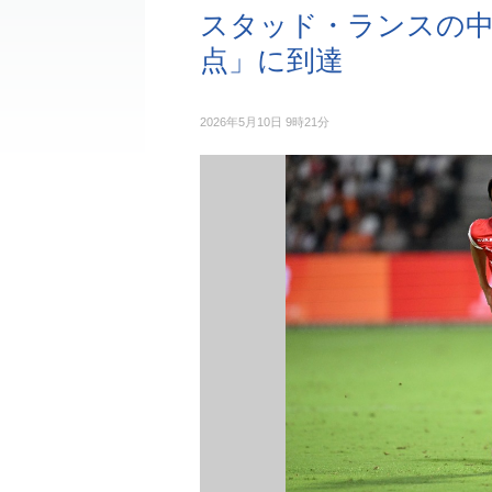
スタッド・ランスの中
点」に到達
2026年5月10日 9時21分