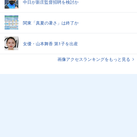
中日が新庄監督招聘を検討か
関東「真夏の暑さ」は終了か
女優・山本舞香 第1子を出産
画像アクセスランキングをもっと見る