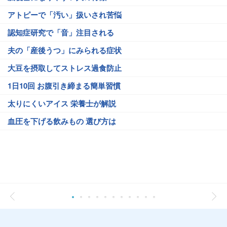
アトピーで「汚い」扱いされ苦悩
認知症研究で「音」注目される
夫の「産後うつ」にみられる症状
大豆を摂取してストレス過食防止
1日10回 お腹引き締まる簡単習慣
太りにくいアイス 栄養士が解説
血圧を下げる飲みもの 選び方は