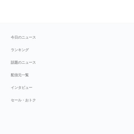
今日のニュース
ランキング
話題のニュース
配信元一覧
インタビュー
セール・おトク