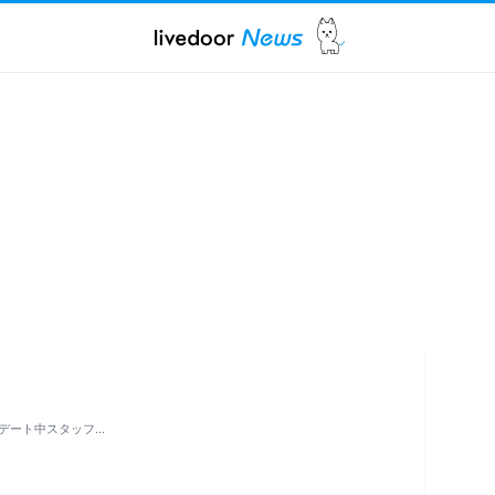
デート中スタッフ…