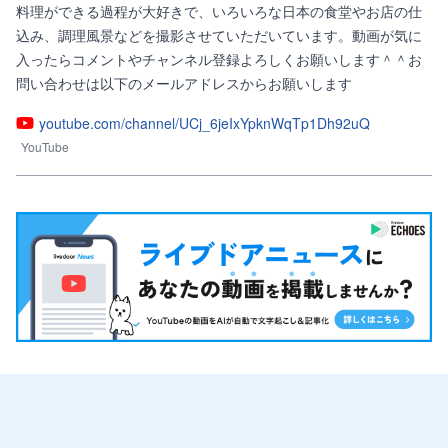
料理ができる過程が大好きで、いろいろな日本の食堂やお店の仕
込み、調理風景などを撮影させていただいています。動画が気に
入ったらコメントやチャンネル登録よろしくお願いします＾＾お
問い合わせは以下のメールアドレスからお願いします
youtube.com/channel/UCj_6jeIxYpknWqTp1Dh92uQ
YouTube