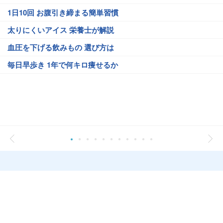
1日10回 お腹引き締まる簡単習慣
太りにくいアイス 栄養士が解説
血圧を下げる飲みもの 選び方は
毎日早歩き 1年で何キロ痩せるか