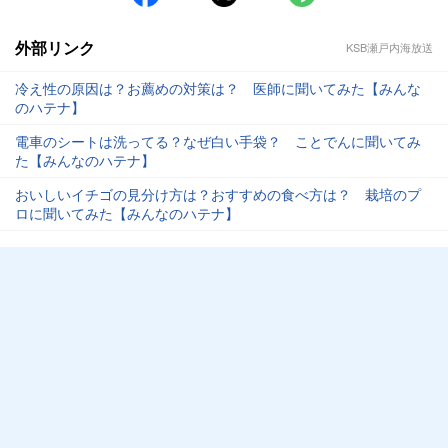
外部リンク
KSB瀬戸内海放送
冷え性の原因は？お薦めの対策は？ 医師に聞いてみた【みんな
のハテナ】
電車のシートは洗ってる？なぜ白い手袋？ ことでんに聞いてみ
た【みんなのハテナ】
おいしいイチゴの見分け方は？おすすめの食べ方は？ 栽培のプ
ロに聞いてみた【みんなのハテナ】