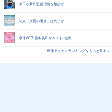
中日が新庄監督招聘を検討か
関東「真夏の暑さ」は終了か
卓球WTT 張本美和がベスト8進出
画像アクセスランキングをもっと見る