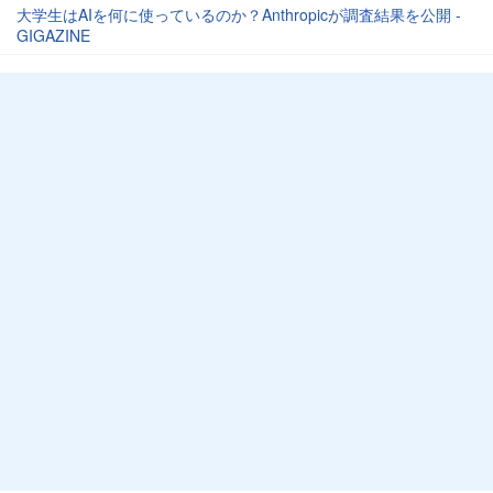
大学生はAIを何に使っているのか？Anthropicが調査結果を公開 -
GIGAZINE