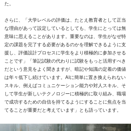
た。
さらに、「大学レベルの評価は、たとえ教育者として正当
な理由があって設定しているとしても、学生にとっては無
意味に思えることがあります。重要なのは、学生がなぜ特
定の課題を完了する必要があるのか​​を理解できるように支
援し、評価設計プロセスに学生をより積極的に参加させる
ことです」「筆記試験の代わりに試験をもっと活用すべき
だという意見をよく聞きますが、暗記や知識の定着の価値
は年々低下し続けています。AIに簡単に置き換えられない
スキル、例えばコミュニケーション能力や対人スキル、そ
して学生が新しいテクノロジーに積極的に取り組み、職場
で成功するための自信を持てるようにすることに焦点を当
てることが重要だと考えています」とも語っています。