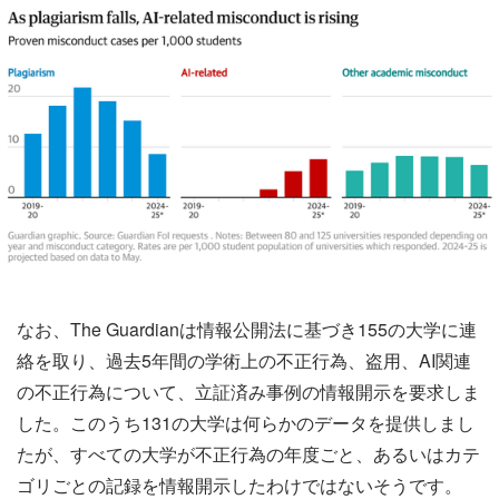
なお、The Guardianは情報公開法に基づき155の大学に連
絡を取り、過去5年間の学術上の不正行為、盗用、AI関連
の不正行為について、立証済み事例の情報開示を要求しま
した。このうち131の大学は何らかのデータを提供しまし
たが、すべての大学が不正行為の年度ごと、あるいはカテ
ゴリごとの記録を情報開示したわけではないそうです。