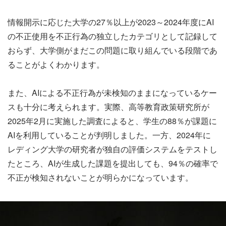
情報開示に応じた大学の27％以上が2023～2024年度にAI
の不正使用を不正行為の独立したカテゴリとして記録して
おらず、大学側がまだこの問題に取り組んでいる段階であ
ることがよくわかります。
また、AIによる不正行為が未検知のままになっているケー
スも十分に考えられます。実際、高等教育政策研究所が
2025年2月に実施した調査によると、学生の88％が課題に
AIを利用していることが判明しました。一方、2024年に
レディング大学の研究者が独自の評価システムをテストし
たところ、AIが生成した課題を提出しても、94％の確率で
不正が検知されないことが明らかになっています。