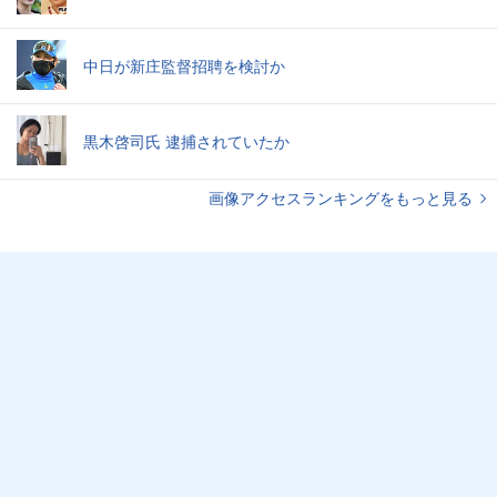
中日が新庄監督招聘を検討か
黒木啓司氏 逮捕されていたか
画像アクセスランキングをもっと見る