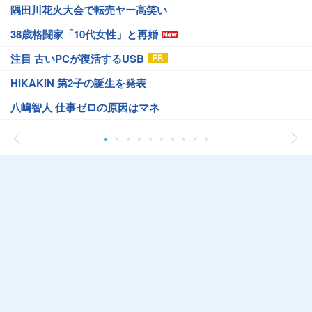
隅田川花火大会で転売ヤー高笑い
38歳格闘家「10代女性」と再婚
注目 古いPCが復活するUSB
HIKAKIN 第2子の誕生を発表
八嶋智人 仕事ゼロの原因はマネ