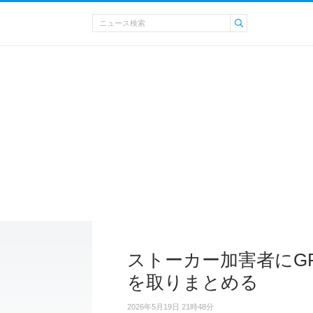
ストーカー加害者にG
を取りまとめる
2026年5月19日 21時48分