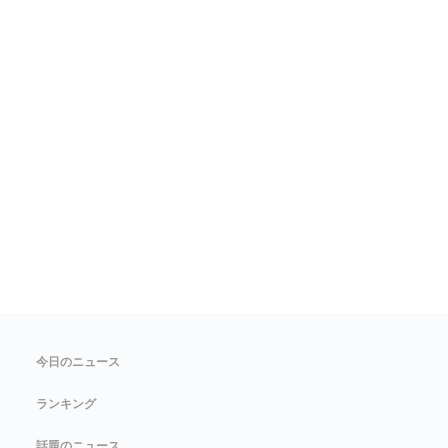
今日のニュース
ランキング
話題のニュース